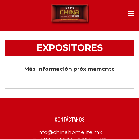
EXPOSITORES
Más información próximamente
CONTÁCTANOS
info@chinahomelife.mx